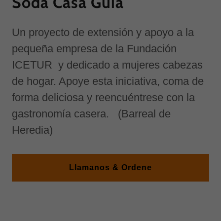
Soda Casa Guia
Un proyecto de extensión y apoyo a la
pequeña empresa de la Fundación
ICETUR y dedicado a mujeres cabezas
de hogar. Apoye esta iniciativa, coma de
forma deliciosa y reencuéntrese con la
gastronomía casera. (Barreal de
Heredia)
Llamanos & Ordene