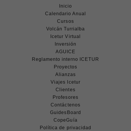
Inicio
Calendario Anual
Cursos
Volcán Turrialba
Icetur Virtual
Inversión
AGUICE
Reglamento interno ICETUR
Proyectos
Alianzas
Viajes Icetur
Clientes
Profesores
Contáctenos
GuidesBoard
CopeGuía
Política de privacidad